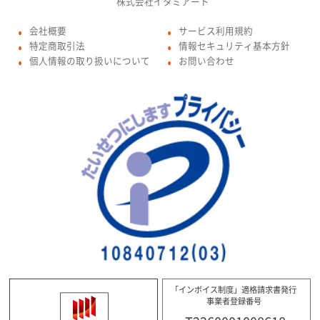
株式会社イタミアート
会社概要
サービス利用規約
●
●
特定商取引法
情報セキュリティ基本方針
●
●
個人情報の取り扱いについて
お問い合わせ
●
●
「インボイス制度」適格請求書発行
事業者登録番号