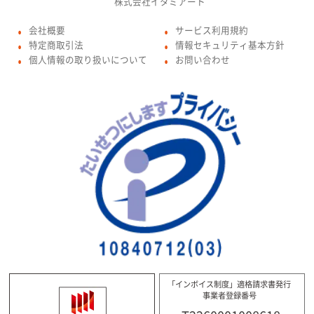
株式会社イタミアート
会社概要
サービス利用規約
●
●
特定商取引法
情報セキュリティ基本方針
●
●
個人情報の取り扱いについて
お問い合わせ
●
●
「インボイス制度」適格請求書発行
事業者登録番号