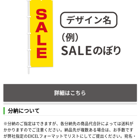
詳細はこちら
分納について
※分納のご指定はできますが、各分納先の商品代合計によっては送料が
かかりますのでご注意ください。納品先が複数ある場合は、お手数です
が弊社指定のEXCELフォーマットでリストにしてご提出ください。宛名・