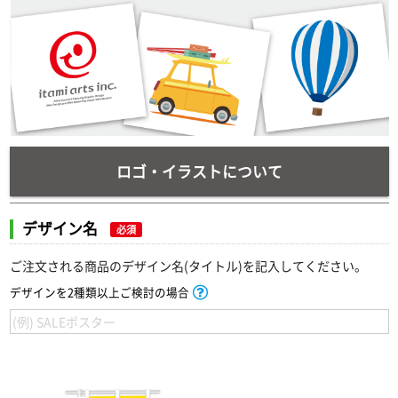
ロゴ・イラストについて
デザイン名
必須
ご注文される商品のデザイン名(タイトル)を記入してください。
デザインを2種類以上ご検討の場合