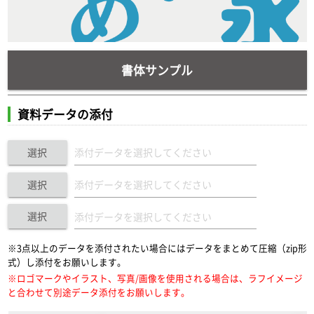
書体サンプル
資料データの添付
選択
選択
選択
※3点以上のデータを添付されたい場合にはデータをまとめて圧縮（zip形
式）し添付をお願いします。
※ロゴマークやイラスト、写真/画像を使用される場合は、ラフイメージ
と合わせて別途データ添付をお願いします。