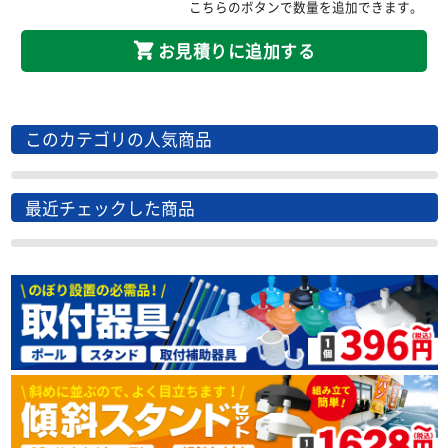
こちらのボタンで数量を追加できます。
お見積りに追加する
このカテゴリの人気商品
最近チェックした商品