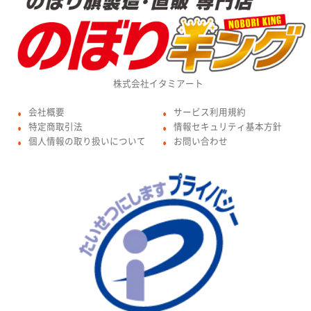
株式会社イタミアート
会社概要
サービス利用規約
●
●
特定商取引法
情報セキュリティ基本方針
●
●
個人情報の取り扱いについて
お問い合わせ
●
●