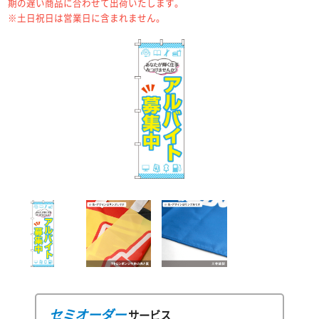
期の遅い商品に合わせて出荷いたします。
※土日祝日は営業日に含まれません。
セミオーダー
サービス