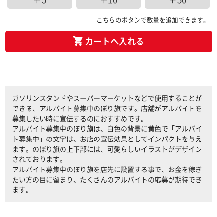
＋5
＋10
＋50
こちらのボタンで数量を追加できます。
カートへ入れる
ガソリンスタンドやスーパーマーケットなどで使用することが
できる、アルバイト募集中のぼり旗です。店舗がアルバイトを
募集したい時に宣伝するのにおすすめです。
アルバイト募集中のぼり旗は、白色の背景に黄色で「アルバイ
ト募集中」の文字は、お店の宣伝効果としてインパクトを与え
ます。のぼり旗の上下部には、可愛らしいイラストがデザイン
されております。
アルバイト募集中のぼり旗を店先に設置する事で、お金を稼ぎ
たい方の目に留まり、たくさんのアルバイトの応募が期待でき
ます。