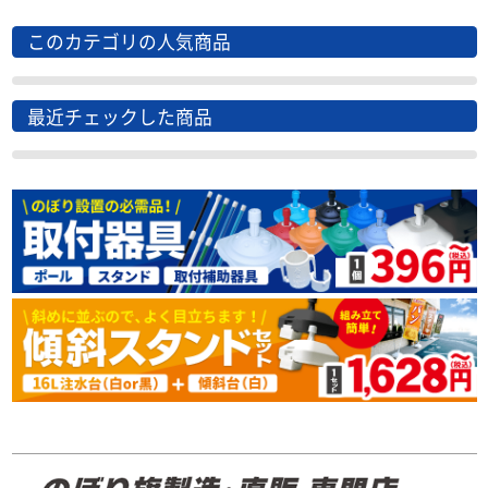
このカテゴリの人気商品
最近チェックした商品