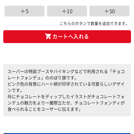
＋5
＋10
＋50
こちらのボタンで数量を追加できます。
カートへ入れる
スーパーの特設ブースやバイキングなどで利用される「チョコ
レートフォンデュ」ののぼり旗です。
ピンク色の背景にハート柄が印字されている可愛らしいデザイ
ンです。
苺にチョコレートをディップしたイラストがチョコレートフォ
ンデュの魅力をより一層際立たせ、チョコレートフォンディが
食べられることをユーザーに伝えます。