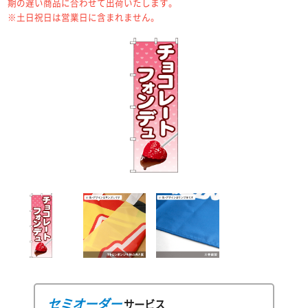
期の遅い商品に合わせて出荷いたします。
※土日祝日は営業日に含まれません。
セミオーダー
サービス