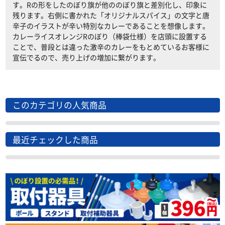
す。Rの形をしたのぼり旗が他ののぼり旗と差別化し、印象に
残ります。右側に書かれた「オリジナルスパイス」の文字と唐
辛子のイラストが辛い特別なカレーであることを想像します。
カレーライスオレンジRのぼり（棒袋仕様）を店頭に設置する
ことで、普段とは違った激辛のカレーをもとめているお客様に
宣伝でるので、売り上げの増加に繋がります。
このカテゴリの人気商品
最近チェックした商品