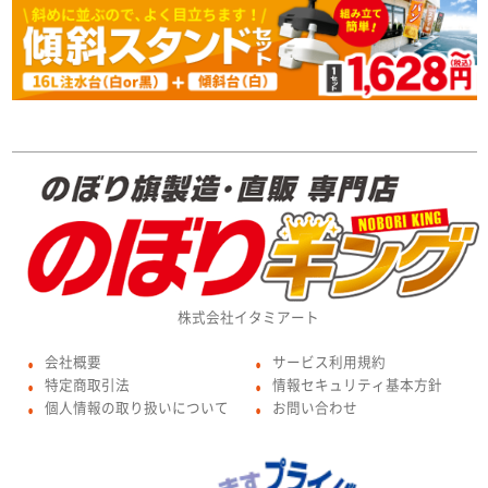
株式会社イタミアート
会社概要
サービス利用規約
●
●
特定商取引法
情報セキュリティ基本方針
●
●
個人情報の取り扱いについて
お問い合わせ
●
●