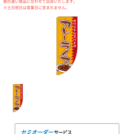
期の遅い商品に合わせて出荷いたします。
※土日祝日は営業日に含まれません。
セミオーダー
サービス