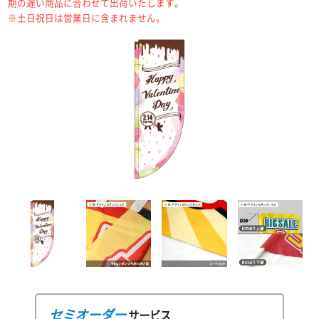
期の遅い商品に合わせて出荷いたします。
※土日祝日は営業日に含まれません。
セミオーダー
サービス