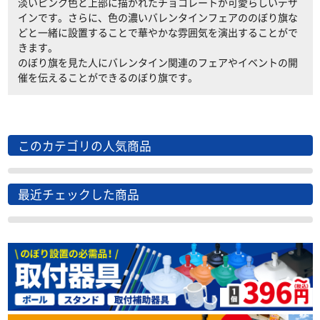
淡いピンク色と上部に描かれたチョコレートが可愛らしいデザ
インです。さらに、色の濃いバレンタインフェアののぼり旗な
どと一緒に設置することで華やかな雰囲気を演出することがで
きます。
のぼり旗を見た人にバレンタイン関連のフェアやイベントの開
催を伝えることができるのぼり旗です。
このカテゴリの人気商品
最近チェックした商品