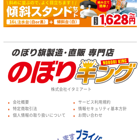
株式会社イタミアート
会社概要
サービス利用規約
●
●
特定商取引法
情報セキュリティ基本方針
●
●
個人情報の取り扱いについて
お問い合わせ
●
●