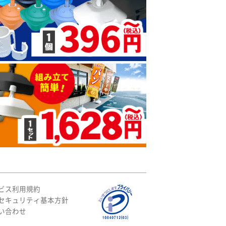
ビス利用規約
セキュリティ基本方針
い合わせ