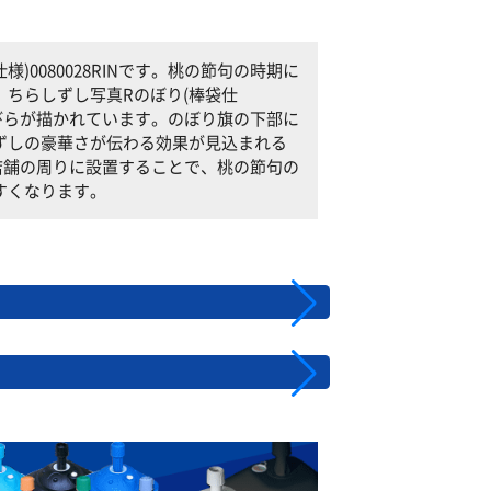
0080028RINです。桃の節句の時期に
ちらしずし写真Rのぼり(棒袋仕
の花びらが描かれています。のぼり旗の下部に
ずしの豪華さが伝わる効果が見込まれる
Nを店舗の周りに設置することで、桃の節句の
すくなります。