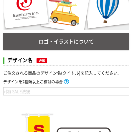
ロゴ・イラストについて
デザイン名
必須
ご注文される商品のデザイン名(タイトル)を記入してください。
デザインを2種類以上ご検討の場合