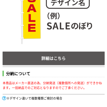
詳細はこちら
分納について
本商品はメーカー直送の為、分納発送（複数個所への発送）ができかね
ます。一括納品でのご対応となりますのでご了承ください。
※デザイン違いで複数種類ご検討の場合