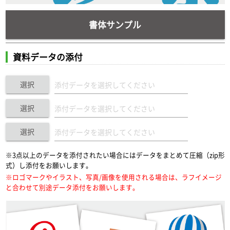
書体サンプル
資料データの添付
選択
選択
選択
※3点以上のデータを添付されたい場合にはデータをまとめて圧縮（zip形
式）し添付をお願いします。
※ロゴマークやイラスト、写真/画像を使用される場合は、ラフイメージ
と合わせて別途データ添付をお願いします。