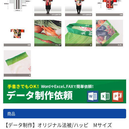
商品
【データ制作】オリジナル法被/ハッピ Mサイズ