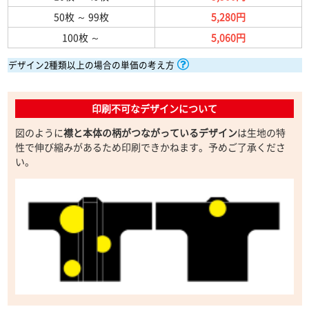
50枚
～
99枚
5,280円
100枚
～
5,060円
デザイン2種類以上の場合の単価の考え方
印刷不可なデザインについて
図のように
襟と本体の柄がつながっているデザイン
は生地の特
性で伸び縮みがあるため印刷できかねます。予めご了承くださ
い。