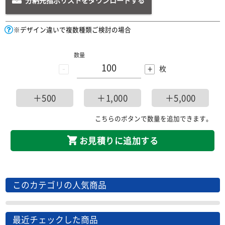
※デザイン違いで複数種類ご検討の場合
数量
-
+
枚
＋500
＋1,000
＋5,000
こちらのボタンで数量を追加できます。
お見積りに追加する
このカテゴリの人気商品
最近チェックした商品