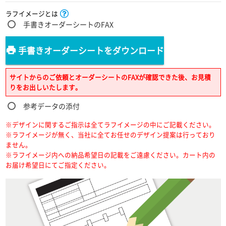
ラフイメージとは
手書きオーダーシートのFAX
手書きオーダーシートをダウンロード
サイトからのご依頼とオーダーシートのFAXが確認できた後、お見積
りをお出しいたします。
参考データの添付
※デザインに関するご指示は全てラフイメージの中にご記載ください。
※ラフイメージが無く、当社に全てお任せのデザイン提案は行っており
ません。
※ラフイメージ内への納品希望日の記載をご遠慮ください。カート内の
お届け希望日にてご指定ください。