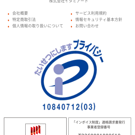
株式会社イタミアート
会社概要
サービス利用規約
●
●
特定商取引法
情報セキュリティ基本方針
●
●
個人情報の取り扱いについて
お問い合わせ
●
●
「インボイス制度」適格請求書発行
事業者登録番号