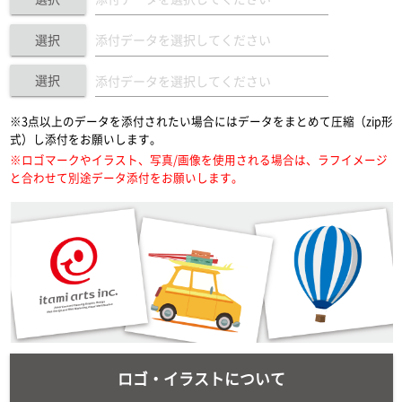
選択
選択
※3点以上のデータを添付されたい場合にはデータをまとめて圧縮（zip形
式）し添付をお願いします。
※ロゴマークやイラスト、写真/画像を使用される場合は、ラフイメージ
と合わせて別途データ添付をお願いします。
ロゴ・イラストについて