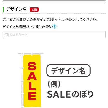
デザイン名
必須
ご注文される商品のデザイン名(タイトル)を記入してください。
デザインを2種類以上ご検討の場合