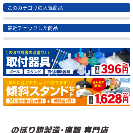
このカテゴリの人気商品
最近チェックした商品