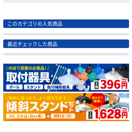
このカテゴリの人気商品
最近チェックした商品