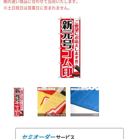
期の遅い商品に合わせて出荷いたします。
※土日祝日は営業日に含まれません。
セミオーダー
サービス