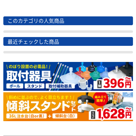
このカテゴリの人気商品
最近チェックした商品