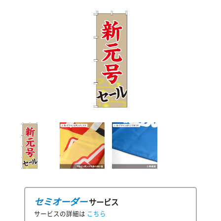
セミオーダー
サービス
サービスの詳細は
こちら