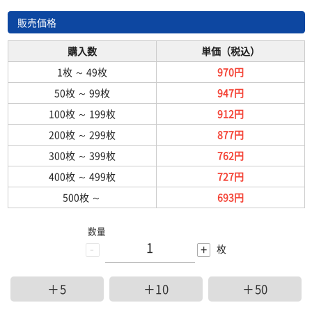
販売価格
購入数
単価（税込）
1枚
～
49枚
970円
50枚
～
99枚
947円
100枚
～
199枚
912円
200枚
～
299枚
877円
300枚
～
399枚
762円
400枚
～
499枚
727円
500枚
～
693円
数量
-
+
枚
＋5
＋10
＋50