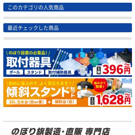
このカテゴリの人気商品
最近チェックした商品