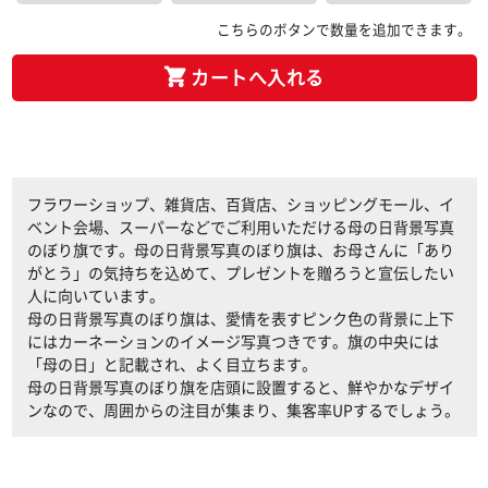
こちらのボタンで数量を追加できます。
カートへ入れる
フラワーショップ、雑貨店、百貨店、ショッピングモール、イ
ベント会場、スーパーなどでご利用いただける母の日背景写真
のぼり旗です。母の日背景写真のぼり旗は、お母さんに「あり
がとう」の気持ちを込めて、プレゼントを贈ろうと宣伝したい
人に向いています。
母の日背景写真のぼり旗は、愛情を表すピンク色の背景に上下
にはカーネーションのイメージ写真つきです。旗の中央には
「母の日」と記載され、よく目立ちます。
母の日背景写真のぼり旗を店頭に設置すると、鮮やかなデザイ
ンなので、周囲からの注目が集まり、集客率UPするでしょう。