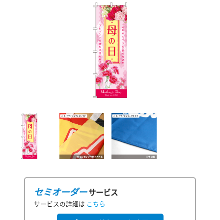
セミオーダー
サービス
サービスの詳細は
こちら