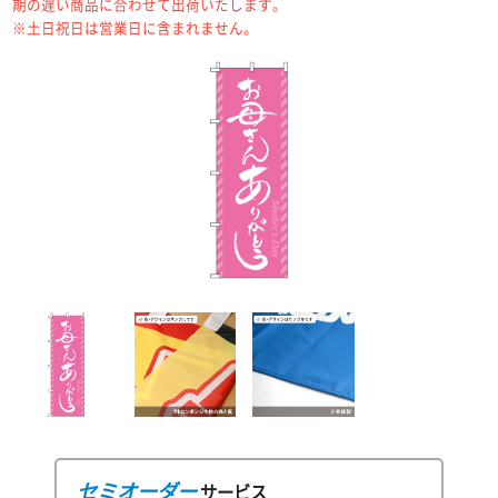
期の遅い商品に合わせて出荷いたします。
※土日祝日は営業日に含まれません。
セミオーダー
サービス