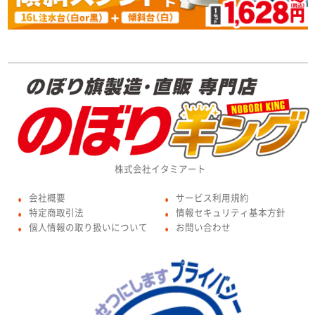
株式会社イタミアート
会社概要
サービス利用規約
●
●
特定商取引法
情報セキュリティ基本方針
●
●
個人情報の取り扱いについて
お問い合わせ
●
●