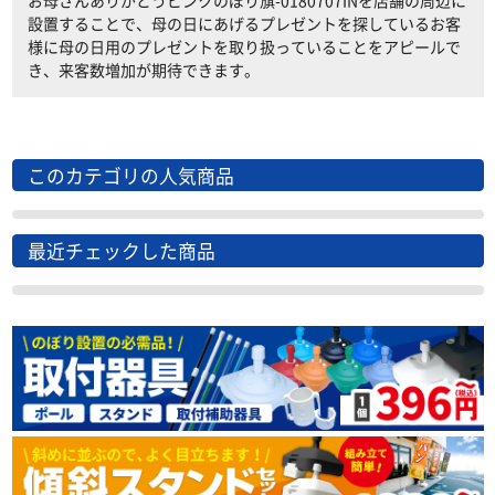
お母さんありがとうピンクのぼり旗-0180707INを店舗の周辺に
設置することで、母の日にあげるプレゼントを探しているお客
様に母の日用のプレゼントを取り扱っていることをアピールで
き、来客数増加が期待できます。
このカテゴリの人気商品
最近チェックした商品