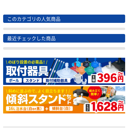
このカテゴリの人気商品
最近チェックした商品