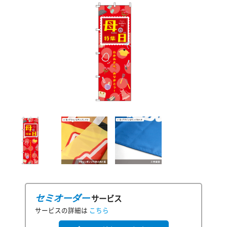
セミオーダー
サービス
サービスの詳細は
こちら