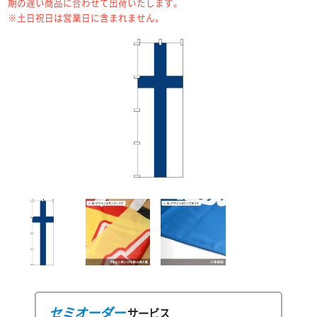
期の遅い商品に合わせて出荷いたします。
※土日祝日は営業日に含まれません。
セミオーダー
サービス