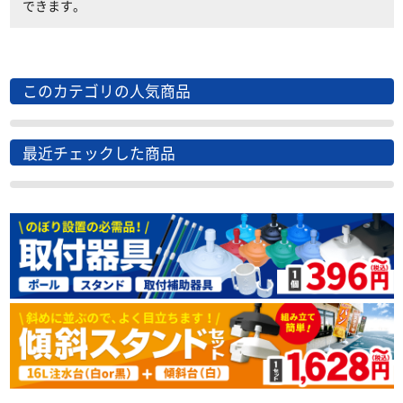
できます。
このカテゴリの人気商品
最近チェックした商品