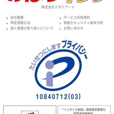
株式会社イタミアート
会社概要
サービス利用規約
●
●
特定商取引法
情報セキュリティ基本方針
●
●
個人情報の取り扱いについて
お問い合わせ
●
●
「インボイス制度」適格請求書発行
事業者登録番号