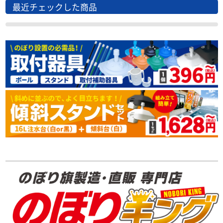
最近チェックした商品