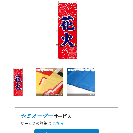
セミオーダー
サービス
サービスの詳細は
こちら