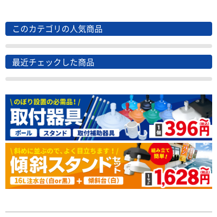
このカテゴリの人気商品
最近チェックした商品