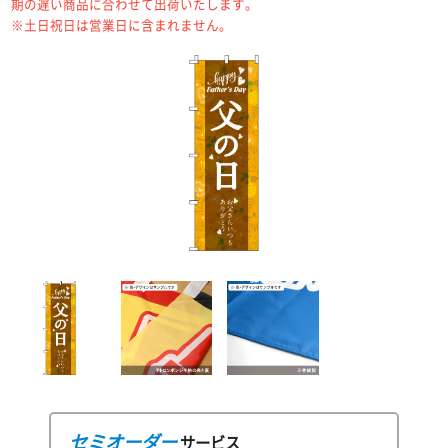
期の遅い商品に合わせて出荷いたします。
※土日祝日は営業日に含まれません。
セミオーダー
サービス