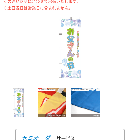
期の遅い商品に合わせて出荷いたします。
※土日祝日は営業日に含まれません。
セミオーダー
サービス