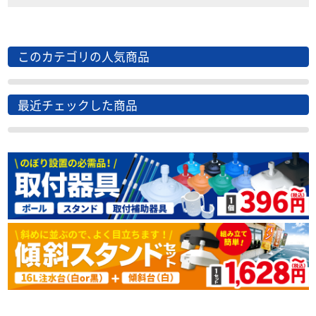
このカテゴリの人気商品
最近チェックした商品