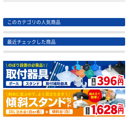
このカテゴリの人気商品
最近チェックした商品