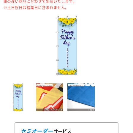
期の遅い商品に合わせて出荷いたします。
※土日祝日は営業日に含まれません。
セミオーダー
サービス