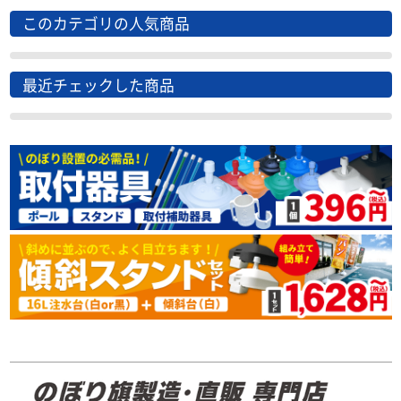
このカテゴリの人気商品
最近チェックした商品