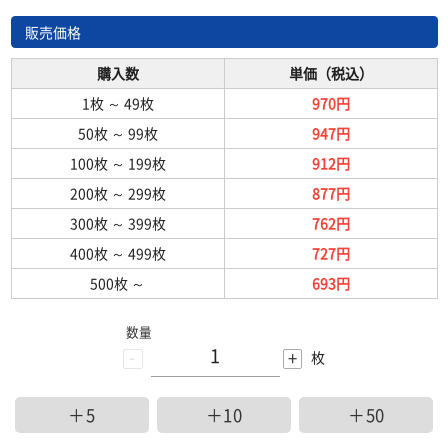
販売価格
購入数
単価（税込）
1枚
～
49枚
970円
50枚
～
99枚
947円
100枚
～
199枚
912円
200枚
～
299枚
877円
300枚
～
399枚
762円
400枚
～
499枚
727円
500枚
～
693円
数量
-
+
枚
＋5
＋10
＋50