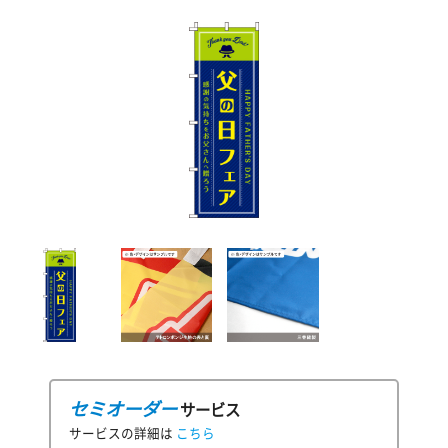
セミオーダー
サービス
サービスの詳細は
こちら