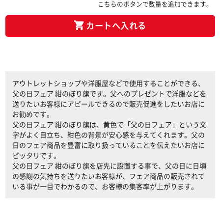
こちらのボタンで数量を追加できます。
カートへ入れる
アウトレットショップや洋服屋などで使用することができる、
父の日フェア 紺のぼり旗です。父へのプレゼントで洋服などを
送りたいお客様にアピールできるので販売促進をしたいお店に
お勧めです。
父の日フェア 紺のぼり旗は、黄色で「父の日フェア」という文
字がよく目立ち、紺色の背景が安心感を与えてくれます。父の
日のフェア商品を豊富に取り扱っていることを伝えたいお店に
ピッタリです。
父の日フェア 紺のぼり旗を店先に設置する事で、父の日に日頃
の感謝の気持ちを送りたいお客様が、フェア商品の販売されて
いる事が一目でわかるので、お客様の集客率が上がります。