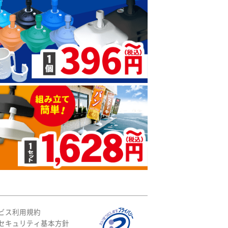
ビス利用規約
セキュリティ基本方針