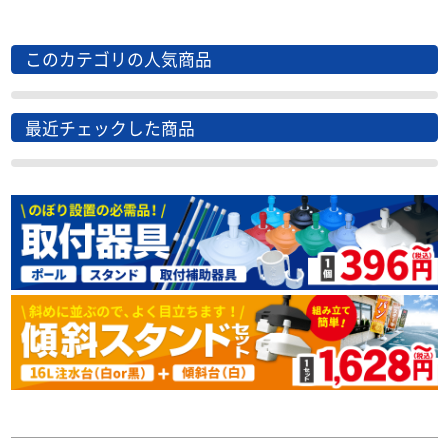
このカテゴリの人気商品
最近チェックした商品