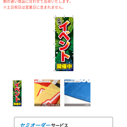
期の遅い商品に合わせて出荷いたします。
※土日祝日は営業日に含まれません。
セミオーダー
サービス