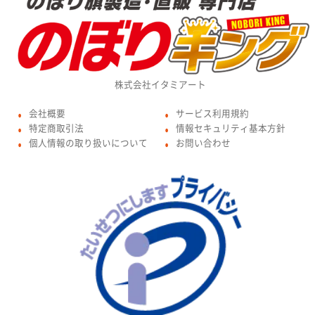
株式会社イタミアート
会社概要
サービス利用規約
●
●
特定商取引法
情報セキュリティ基本方針
●
●
個人情報の取り扱いについて
お問い合わせ
●
●