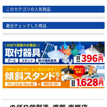
このカテゴリの人気商品
最近チェックした商品