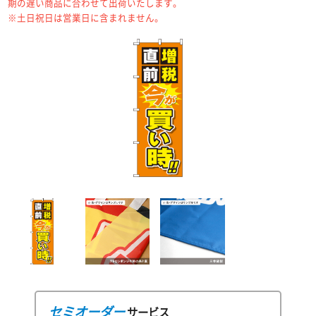
期の遅い商品に合わせて出荷いたします。
※土日祝日は営業日に含まれません。
セミオーダー
サービス