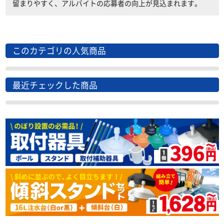
留まりやすく、アルバイトの応募者の向上が見込まれます。
このカテゴリの人気商品
最近チェックした商品