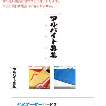
期の遅い商品に合わせて出荷いたします。
※土日祝日は営業日に含まれません。
セミオーダー
サービス