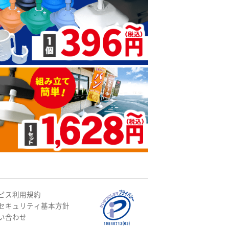
ビス利用規約
セキュリティ基本方針
い合わせ