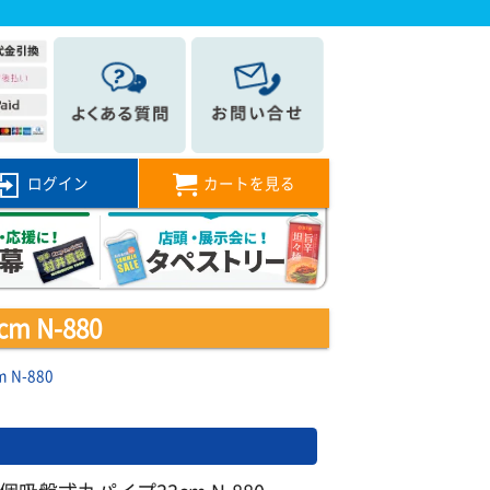
ログイン
カートを見る
 N-880
N-880