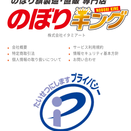
株式会社イタミアート
会社概要
サービス利用規約
●
●
特定商取引法
情報セキュリティ基本方針
●
●
個人情報の取り扱いについて
お問い合わせ
●
●