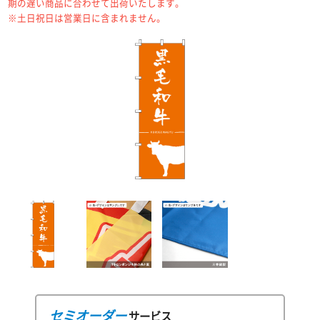
期の遅い商品に合わせて出荷いたします。
※土日祝日は営業日に含まれません。
セミオーダー
サービス