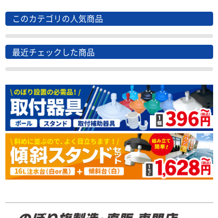
このカテゴリの人気商品
最近チェックした商品