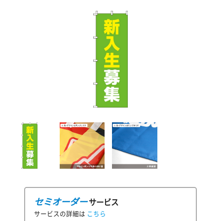
セミオーダー
サービス
サービスの詳細は
こちら