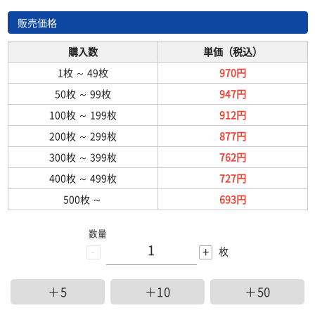
販売価格
購入数
単価（税込）
1枚
～
49枚
970円
50枚
～
99枚
947円
100枚
～
199枚
912円
200枚
～
299枚
877円
300枚
～
399枚
762円
400枚
～
499枚
727円
500枚
～
693円
数量
-
+
枚
＋5
＋10
＋50