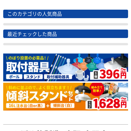
このカテゴリの人気商品
最近チェックした商品