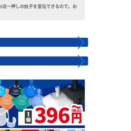
様にお店一押しの餃子を宣伝できるので、お