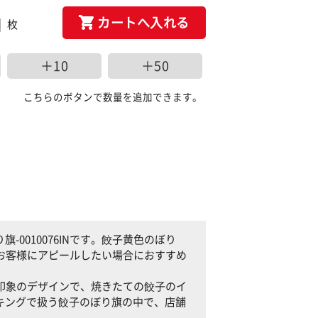
カートへ入れる
枚
＋10
＋50
こちらのボタンで数量を追加できます。
0010076INです。餃子黄色のぼり
事をお客様にアピールしたい場合におすすめ
引く印象のデザインで、焼きたての餃子のイ
キングで扱う餃子のぼり旗の中で、店舗