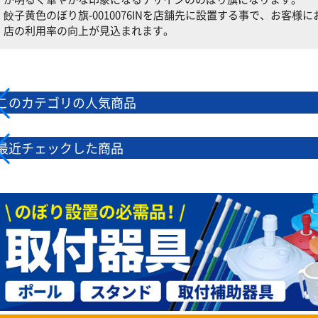
餃子黄色のぼり旗-0010076INを店舗先に設置する事で、お客
店の利用率の向上が見込まれます。
このカテゴリの人気商品
最近チェックした商品