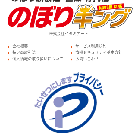
株式会社イタミアート
会社概要
サービス利用規約
●
●
特定商取引法
情報セキュリティ基本方針
●
●
個人情報の取り扱いについて
お問い合わせ
●
●