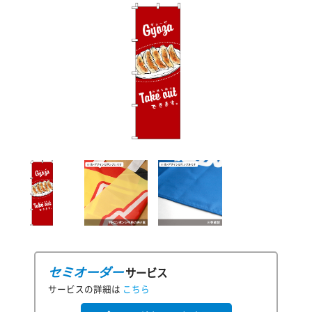
セミオーダー
サービス
サービスの詳細は
こちら