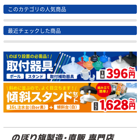
このカテゴリの人気商品
最近チェックした商品