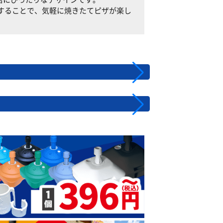
配置することで、気軽に焼きたてピザが楽し