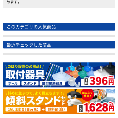
めます。
このカテゴリの人気商品
最近チェックした商品