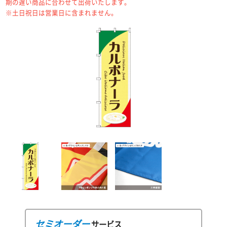
期の遅い商品に合わせて出荷いたします。
※土日祝日は営業日に含まれません。
セミオーダー
サービス