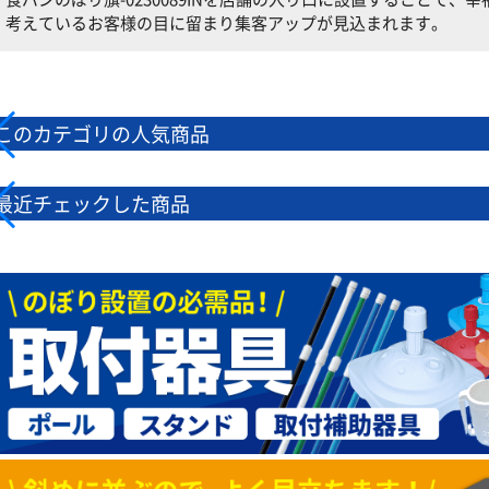
考えているお客様の目に留まり集客アップが見込まれます。
このカテゴリの人気商品
最近チェックした商品