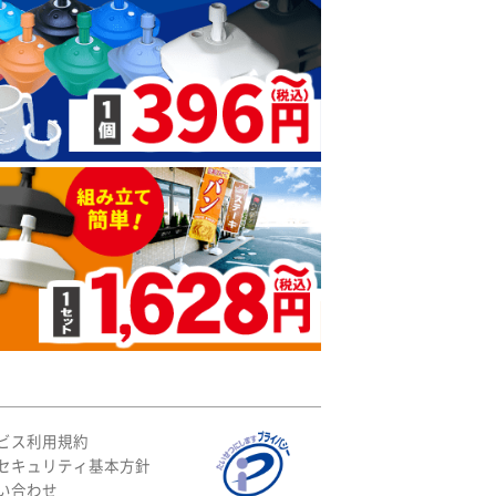
ビス利用規約
セキュリティ基本方針
い合わせ