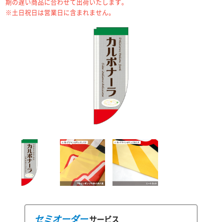
期の遅い商品に合わせて出荷いたします。
※土日祝日は営業日に含まれません。
セミオーダー
サービス