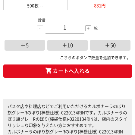
500枚
～
831円
数量
-
+
枚
＋5
＋10
＋50
こちらのボタンで数量を追加できます。
カートへ入れる
パスタ店や料理店などでご利用いただけるカルボナーラのぼり
旗グレーRのぼり(棒袋仕様)-0220134RINです。カルボナーラの
ぼり旗グレーRのぼり(棒袋仕様)-0220134RINは、店内のスタイ
リッシュな印象を与えたい方におすすめです。
カルボナーラのぼり旗グレーRのぼり(棒袋仕様)-0220134RIN