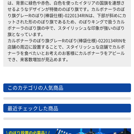
は、背景に緑色や赤色、白色を使ったイタリアの国旗を連想さ
せるようなデザインが特徴ののぼり旗です。カルボナーラのぼ
り旗グレーRのぼり(棒袋仕様)-0220134RINは、下部が斜めにカ
ットされた形ののぼり旗であるため、のぼりキングで扱うカル
ボナーラのぼり旗の中で、スタイリッシュな印象が強いのぼり
旗となっています。
カルボナーラのぼり旗グレーRのぼり(棒袋仕様)-0220134RINを
店舗の周辺に設置することで、スタイリッシュな店舗でカルボ
ナーラを食べたいとお考えのお客様にカルボナーラをアピール
でき、来客数増加が見込めます。
このカテゴリの人気商品
最近チェックした商品