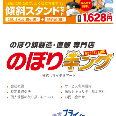
株式会社イタミアート
会社概要
サービス利用規約
●
●
特定商取引法
情報セキュリティ基本方針
●
●
個人情報の取り扱いについて
お問い合わせ
●
●