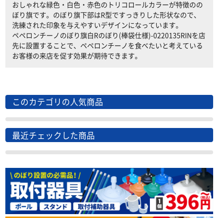
おしゃれな緑色・白色・赤色のトリコロールカラーが特徴のの
ぼり旗です。のぼり旗下部はR型ですっきりした形状なので、
洗練された印象を与えやすいデザインになっています。
ペペロンチーノのぼり旗白Rのぼり(棒袋仕様)-0220135RINを店
先に設置することで、ペペロンチーノを食べたいと考えている
お客様の来店を促す効果が期待できます。
このカテゴリの人気商品
最近チェックした商品