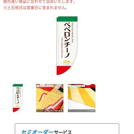
期の遅い商品に合わせて出荷いたします。
※土日祝日は営業日に含まれません。
セミオーダー
サービス