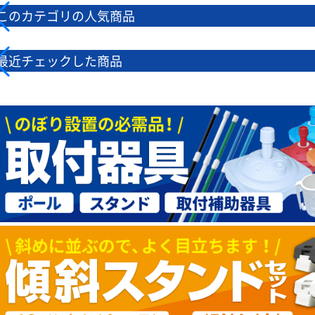
このカテゴリの人気商品
最近チェックした商品