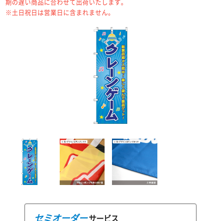
期の遅い商品に合わせて出荷いたします。
※土日祝日は営業日に含まれません。
セミオーダー
サービス