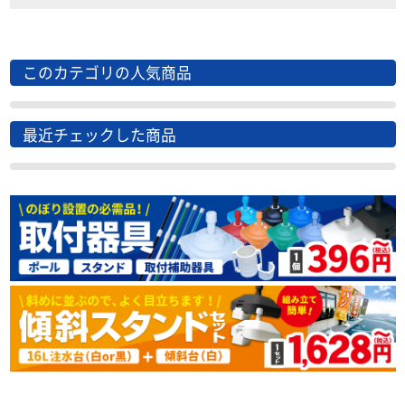
このカテゴリの人気商品
最近チェックした商品