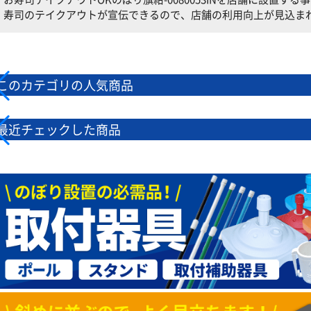
寿司のテイクアウトが宣伝できるので、店舗の利用向上が見込ま
このカテゴリの人気商品
最近チェックした商品