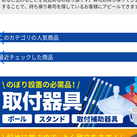
することで、持ち帰り寿司を探しているお客様にアピールできま
このカテゴリの人気商品
最近チェックした商品