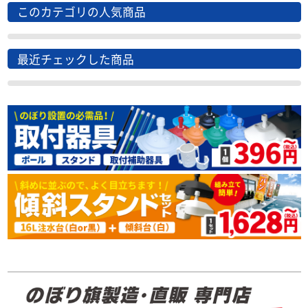
このカテゴリの人気商品
最近チェックした商品