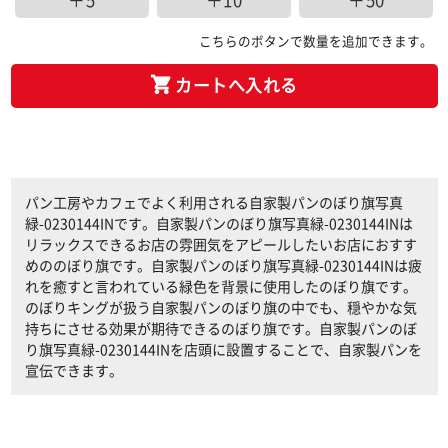
＋5
＋10
＋50
こちらのボタンで数量を追加できます。
カートへ入れる
パン工房やカフェでよく利用される自家製パンのぼり旗写真
緑-0230144INです。自家製パンのぼり旗写真緑-0230144INは
リラックスできるお店の雰囲気をアピールしたいお店におすす
めののぼり旗です。自家製パンのぼり旗写真緑-0230144INは疲
れを癒すと言われている緑色を背景に使用したのぼり旗です。
のぼりキングが扱う自家製パンのぼり旗の中でも、穏やかな気
持ちにさせる効果が期待できるのぼり旗です。自家製パンのぼ
り旗写真緑-0230144INを店頭に設置することで、自家製パンを
宣伝できます。