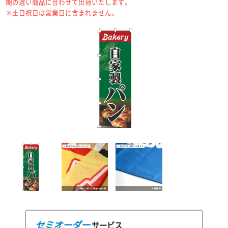
期の遅い商品に合わせて出荷いたします。
※土日祝日は営業日に含まれません。
セミオーダー
サービス