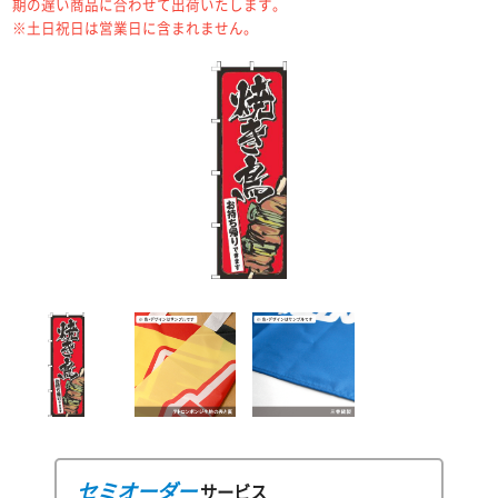
期の遅い商品に合わせて出荷いたします。
※土日祝日は営業日に含まれません。
セミオーダー
サービス