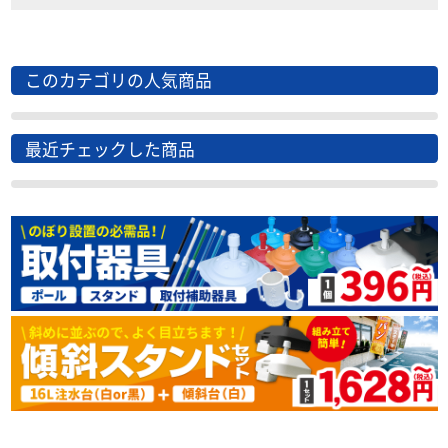
このカテゴリの人気商品
最近チェックした商品