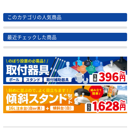
このカテゴリの人気商品
最近チェックした商品