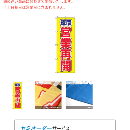
期の遅い商品に合わせて出荷いたします。
※土日祝日は営業日に含まれません。
セミオーダー
サービス