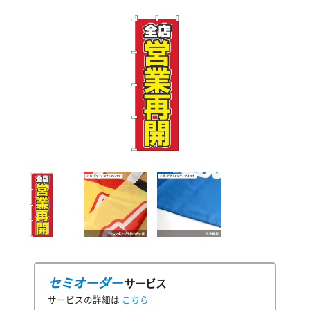
セミオーダー
サービス
サービスの詳細は
こちら