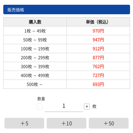
販売価格
購入数
単価（税込）
1枚
～
49枚
970円
50枚
～
99枚
947円
100枚
～
199枚
912円
200枚
～
299枚
877円
300枚
～
399枚
762円
400枚
～
499枚
727円
500枚
～
693円
数量
-
+
枚
＋5
＋10
＋50