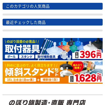
このカテゴリの人気商品
最近チェックした商品