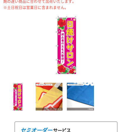
期の遅い商品に合わせて出荷いたします。
※土日祝日は営業日に含まれません。
セミオーダー
サービス