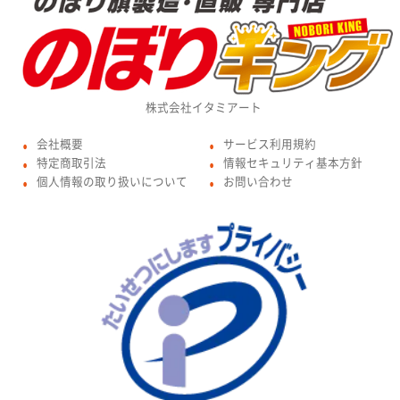
株式会社イタミアート
会社概要
サービス利用規約
●
●
特定商取引法
情報セキュリティ基本方針
●
●
個人情報の取り扱いについて
お問い合わせ
●
●