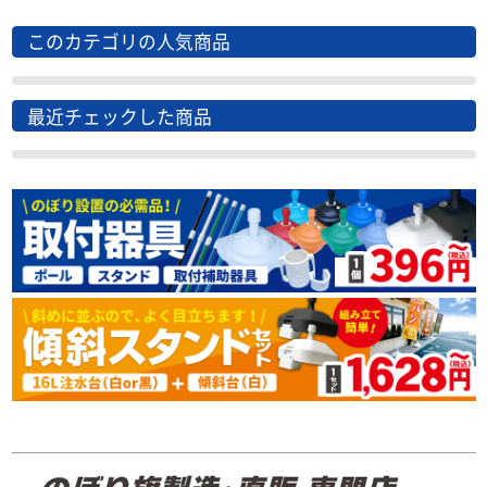
このカテゴリの人気商品
最近チェックした商品