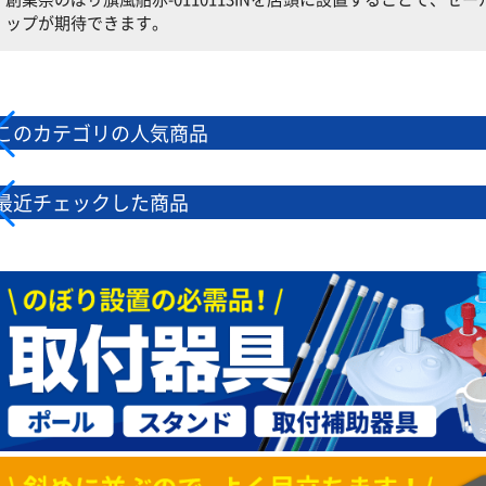
ップが期待できます。
このカテゴリの人気商品
最近チェックした商品