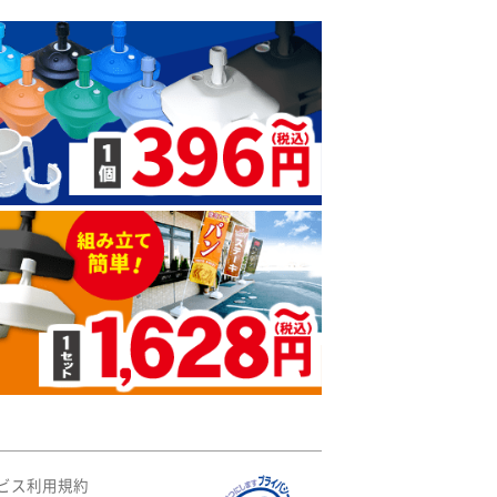
ビス利用規約