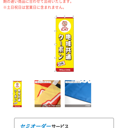
期の遅い商品に合わせて出荷いたします。
※土日祝日は営業日に含まれません。
セミオーダー
サービス