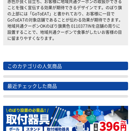
赤色が良く目立ち、お客様に地域共通クーポンの取扱ができる
ことを強く宣伝する効果が期待できるデザインです。のぼり旗
の上部には「GoToEAT」と書かれており、お客様に一目で
GoToEATの対象店舗であることが伝わる効果が期待できます。
地域共通クーポンOKのぼり旗黄色 0110377INを店舗の周りに
設置することで、地域共通クーポンで食事がしたいお客様の目
に留まりやすくなります。
このカテゴリの人気商品
最近チェックした商品