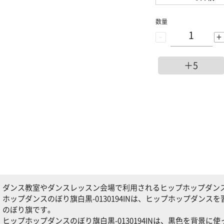
数量
-
+
＋5
ダンス教室やダンスレッスン会場で利用されるヒップホップダンスのぼ
ホップダンスのぼり旗白黒-0130194INは、ヒップホップダン
のぼり旗です。
ヒップホップダンスのぼり旗白黒-0130194INは、黒色を背景